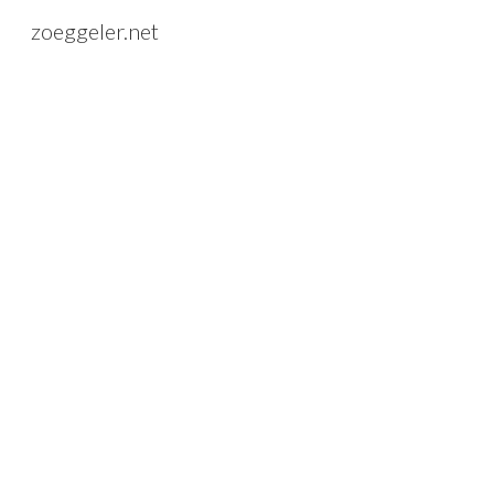
zoeggeler.net
Sk