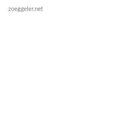
zoeggeler.net
Sk